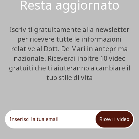
Resta aggiornato
Iscriviti gratuitamente alla newsletter
per ricevere tutte le informazioni
relative al Dott. De Mari in anteprima
nazionale. Riceverai inoltre 10 video
gratuiti che ti aiuteranno a cambiare il
tuo stile di vita
Ricevi i video