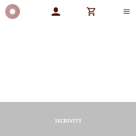
ISCRIVITI