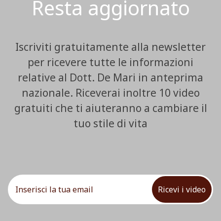
Resta aggiornato
Iscriviti gratuitamente alla newsletter
per ricevere tutte le informazioni
relative al Dott. De Mari in anteprima
nazionale. Riceverai inoltre 10 video
gratuiti che ti aiuteranno a cambiare il
tuo stile di vita
Ricevi i video