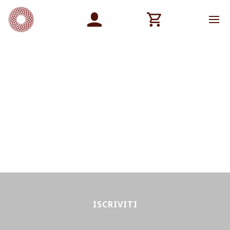
ISCRIVITI