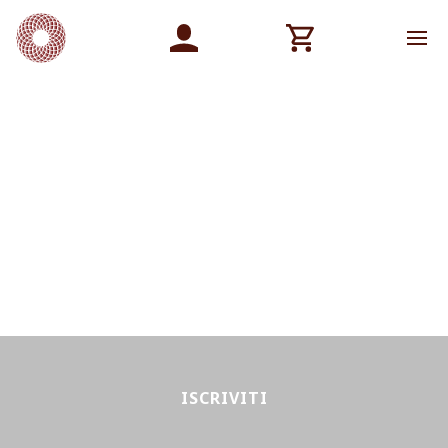
ISCRIVITI