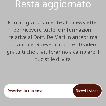
Resta aggiornato
Iscriviti gratuitamente alla newsletter
per ricevere tutte le informazioni
relative al Dott. De Mari in anteprima
nazionale. Riceverai inoltre 10 video
gratuiti che ti aiuteranno a cambiare il
tuo stile di vita
Ricevi i video