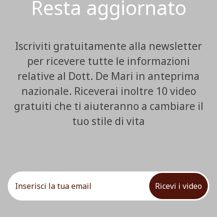
Resta aggiornato
Iscriviti gratuitamente alla newsletter
per ricevere tutte le informazioni
relative al Dott. De Mari in anteprima
nazionale. Riceverai inoltre 10 video
gratuiti che ti aiuteranno a cambiare il
tuo stile di vita
Ricevi i video