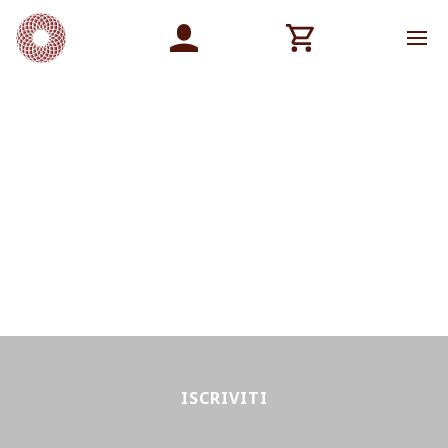
ISCRIVITI