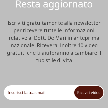
Resta aggiornato
Iscriviti gratuitamente alla newsletter
per ricevere tutte le informazioni
relative al Dott. De Mari in anteprima
nazionale. Riceverai inoltre 10 video
gratuiti che ti aiuteranno a cambiare il
tuo stile di vita
Ricevi i video