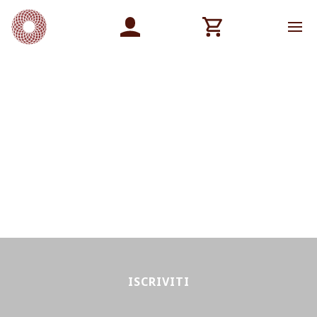
ISCRIVITI