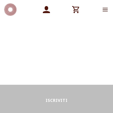
ISCRIVITI