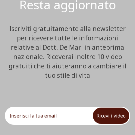
Resta aggiornato
Iscriviti gratuitamente alla newsletter
per ricevere tutte le informazioni
relative al Dott. De Mari in anteprima
nazionale. Riceverai inoltre 10 video
gratuiti che ti aiuteranno a cambiare il
tuo stile di vita
Ricevi i video