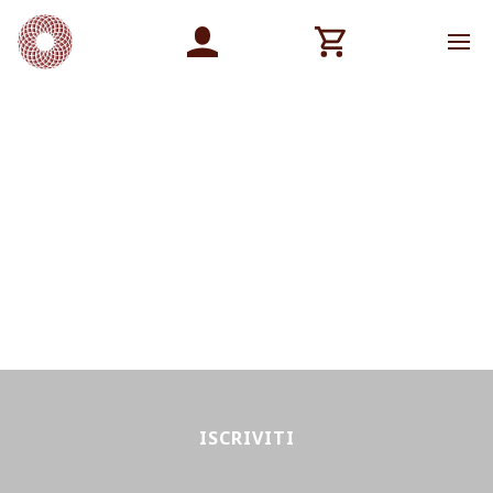
ISCRIVITI