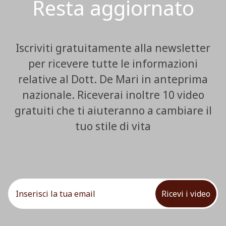
Resta aggiornato
Iscriviti gratuitamente alla newsletter
per ricevere tutte le informazioni
relative al Dott. De Mari in anteprima
nazionale. Riceverai inoltre 10 video
gratuiti che ti aiuteranno a cambiare il
tuo stile di vita
Ricevi i video