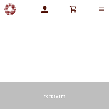
ISCRIVITI