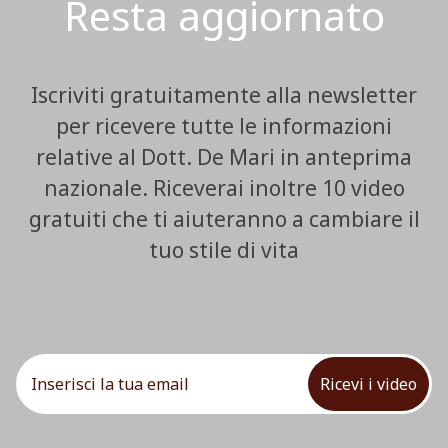
Resta aggiornato
Iscriviti gratuitamente alla newsletter
per ricevere tutte le informazioni
relative al Dott. De Mari in anteprima
nazionale. Riceverai inoltre 10 video
gratuiti che ti aiuteranno a cambiare il
tuo stile di vita
Ricevi i video