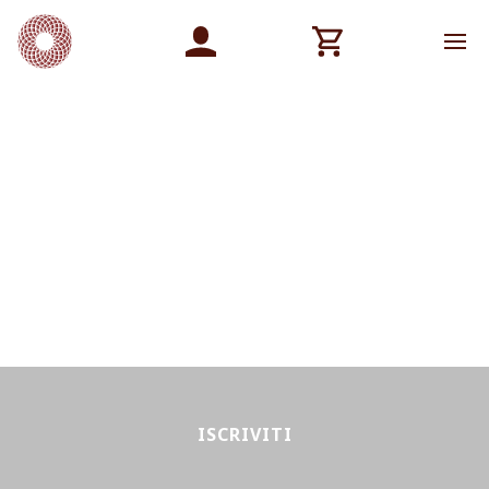
ISCRIVITI