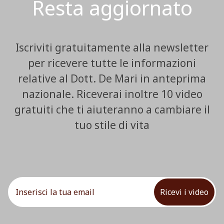
Resta aggiornato
Iscriviti gratuitamente alla newsletter
per ricevere tutte le informazioni
relative al Dott. De Mari in anteprima
nazionale. Riceverai inoltre 10 video
gratuiti che ti aiuteranno a cambiare il
tuo stile di vita
Ricevi i video