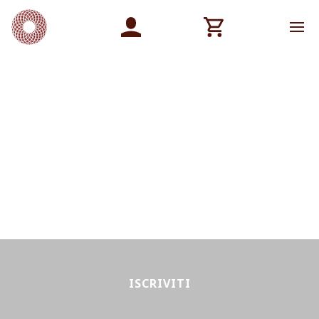
ISCRIVITI