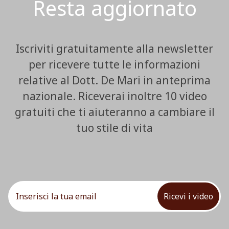
Resta aggiornato
Iscriviti gratuitamente alla newsletter
per ricevere tutte le informazioni
relative al Dott. De Mari in anteprima
nazionale. Riceverai inoltre 10 video
gratuiti che ti aiuteranno a cambiare il
tuo stile di vita
Ricevi i video