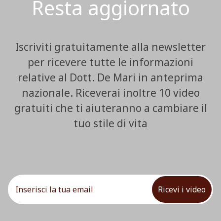
Resta aggiornato
Iscriviti gratuitamente alla newsletter
per ricevere tutte le informazioni
relative al Dott. De Mari in anteprima
nazionale. Riceverai inoltre 10 video
gratuiti che ti aiuteranno a cambiare il
tuo stile di vita
Ricevi i video