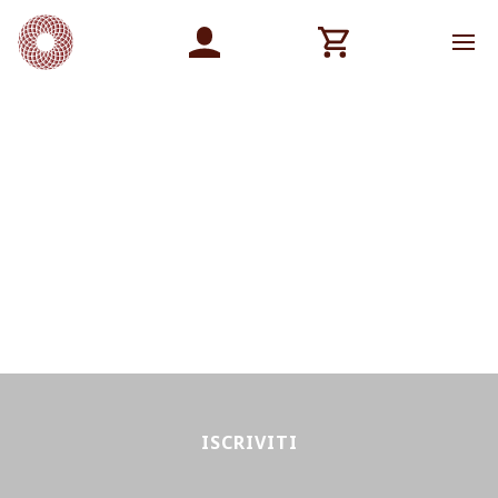
ISCRIVITI