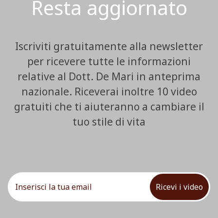
Resta aggiornato
Iscriviti gratuitamente alla newsletter
per ricevere tutte le informazioni
relative al Dott. De Mari in anteprima
nazionale. Riceverai inoltre 10 video
gratuiti che ti aiuteranno a cambiare il
tuo stile di vita
Ricevi i video