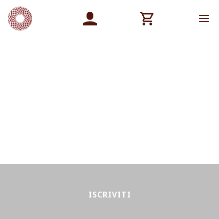
ISCRIVITI